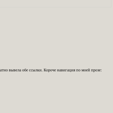
латно вывела обе ссылки. Короче навигация по моей прозе: